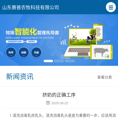
山东赛普农牧科技有限公司
新闻资讯
查看分类
挤奶的正确工序
2025-06-23
1.清洗消毒乳房乳头，清洗消毒乳头是是为重要的一步，应该用消