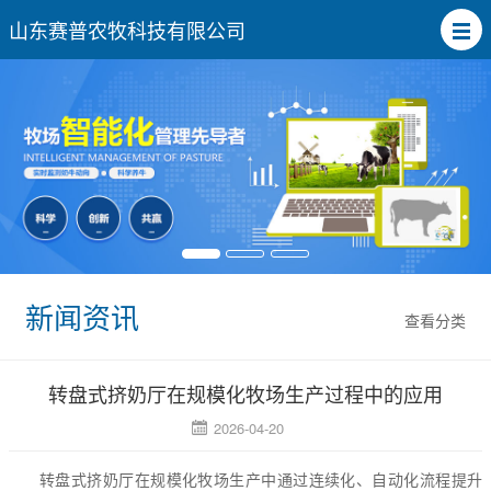
山东赛普农牧科技有限公司
新闻资讯
查看分类
转盘式挤奶厅在规模化牧场生产过程中的应用
2026-04-20
转盘式挤奶厅在规模化牧场生产中通过连续化、自动化流程提升